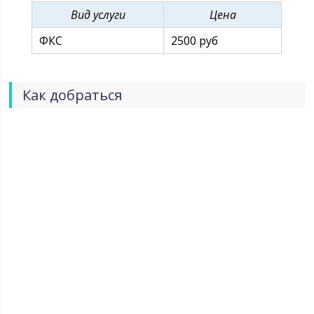
Вид услуги
Цена
ФКС
2500 руб
Как добраться