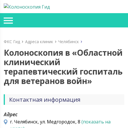
ФКС Гид
Адреса клиник
Челябинск
Колоноскопия в «Областной
клинический
терапевтический госпиталь
для ветеранов войн»
Контактная информация
Адрес
г. Челябинск, ул. Медгородок, 8
(показать на