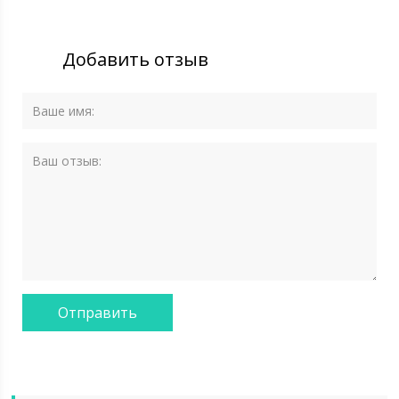
Добавить отзыв