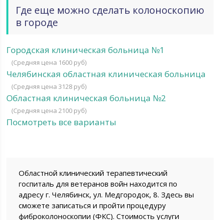
Где еще можно сделать колоноскопию
в городе
Городская клиническая больница №1
(Средняя цена 1600 руб)
Челябинская областная клиническая больница
(Средняя цена 3128 руб)
Областная клиническая больница №2
(Средняя цена 2100 руб)
Посмотреть все варианты
Областной клинический терапевтический
госпиталь для ветеранов войн находится по
адресу г. Челябинск, ул. Медгородок, 8. Здесь вы
сможете записаться и пройти процедуру
фиброколоноскопии (ФКС). Стоимость услуги