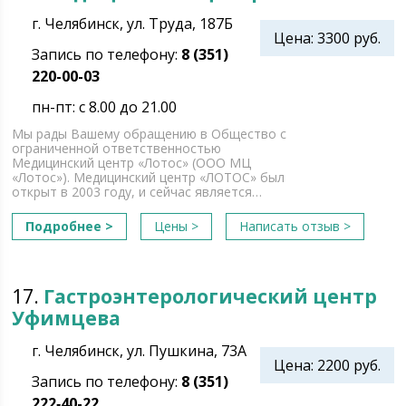
г. Челябинск, ул. Труда, 187Б
Цена: 3300 руб.
Запись по телефону:
8 (351)
220-00-03
пн-пт: с 8.00 до 21.00
Мы рады Вашему обращению в Общество с
ограниченной ответственностью
Медицинский центр «Лотос» (ООО МЦ
«Лотос»). Медицинский центр «ЛОТОС» был
открыт в 2003 году, и сейчас является…
Подробнее >
Цены >
Написать отзыв >
17.
Гастроэнтерологический центр
Уфимцева
г. Челябинск, ул. Пушкина, 73А
Цена: 2200 руб.
Запись по телефону:
8 (351)
222‑40-22