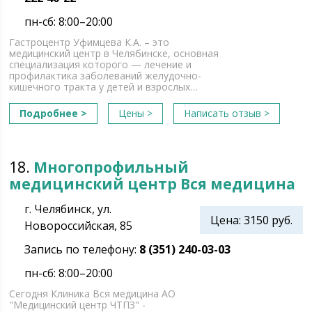
пн-сб: 8:00–20:00
Гастроцентр Уфимцева К.А. – это
медицинский центр в Челябинске, основная
специализация которого — лечение и
профилактика заболеваний желудочно-
кишечного тракта у детей и взрослых…
Подробнее >
Цены >
Написать отзыв >
18.
Многопрофильный
медицинский центр Вся медицина
г. Челябинск, ул.
Цена: 3150 руб.
Новороссийская, 85
Запись по телефону:
8 (351) 240-03-03
пн-сб: 8:00–20:00
Сегодня Клиника Вся медицина АО
"Медицинский центр ЧТПЗ" -