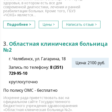
здоровья, в котором есть все для
современной диагностики, лечения и ранней
реабилитации больных. Кроме того, ГБУЗ
«ЧОКБ» является…
Подробнее >
Цены >
Написать отзыв >
3.
Областная клиническая больница
№2
г. Челябинск, ул. Гагарина, 18
Цена: 2100 руб.
Запись по телефону:
8 (351)
729‑95-10
круглосуточно
По полису ОМС - бесплатно
Искренне рада приветствовать вас на
официальном сайте Государственного
бюджетного учреждения здравоохранения
«Областная клиническая больница №2».