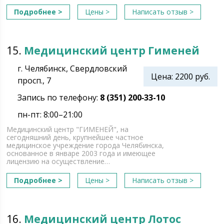
Подробнее >
Цены >
Написать отзыв >
15.
Медицинский центр Гименей
г. Челябинск, Свердловский
Цена: 2200 руб.
просп., 7
Запись по телефону:
8 (351) 200‑33-10
пн-пт: 8:00–21:00
Медицинский центр "ГИМЕНЕЙ", на
сегодняшний день, крупнейшее частное
медицинское учреждение города Челябинска,
основанное в январе 2003 года и имеющее
лицензию на осуществление…
Подробнее >
Цены >
Написать отзыв >
16.
Медицинский центр Лотос