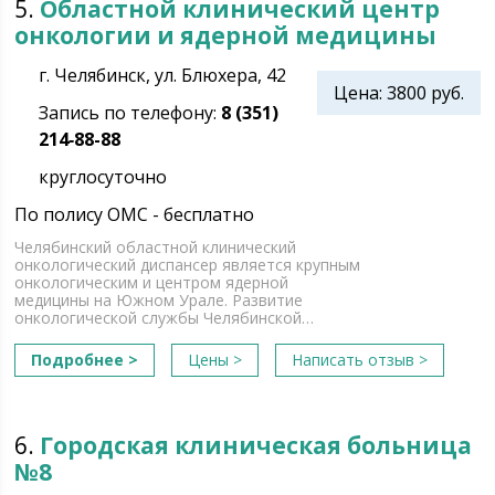
5.
Областной клинический центр
онкологии и ядерной медицины
г. Челябинск, ул. Блюхера, 42
Цена: 3800 руб.
Запись по телефону:
8 (351)
214‑88-88
круглосуточно
По полису ОМС - бесплатно
Челябинский областной клинический
онкологический диспансер является крупным
онкологическим и центром ядерной
медицины на Южном Урале. Развитие
онкологической службы Челябинской…
Подробнее >
Цены >
Написать отзыв >
6.
Городская клиническая больница
№8