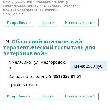
многопрофильный медицинский центр
занимающий одно из лидирующих положений
в сфере оказания качественных
медицинских…
Подробнее >
Цены >
Написать отзыв >
19.
Областной клинический
терапевтический госпиталь для
ветеранов войн
г. Челябинск, ул. Медгородок,
Цена: 2500 руб.
8
Запись по телефону:
8 (351) 232‑81-51
круглосуточно
Подробнее >
Цены >
Написать отзыв >