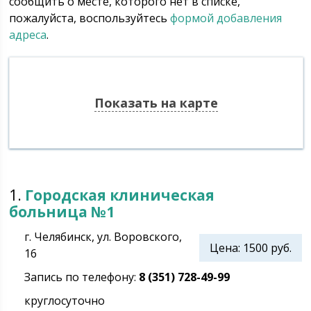
сообщить о месте, которого нет в списке,
пожалуйста, воспользуйтесь
формой добавления
адреса
.
Показать на карте
1.
Городская клиническая
больница №1
г. Челябинск, ул. Воровского,
Цена: 1500 руб.
16
Запись по телефону:
8 (351) 728-49-99
круглосуточно