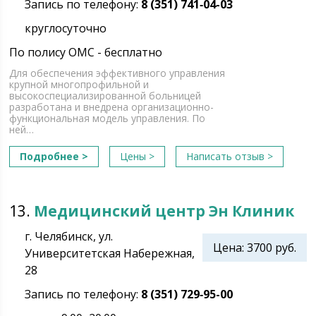
Запись по телефону:
8 (351) 741‑04-03
круглосуточно
По полису ОМС - бесплатно
Для обеспечения эффективного управления
крупной многопрофильной и
высокоспециализированной больницей
разработана и внедрена организационно-
функциональная модель управления. По
ней…
Подробнее >
Цены >
Написать отзыв >
13.
Медицинский центр Эн Клиник
г. Челябинск, ул.
Цена: 3700 руб.
Университетская Набережная,
28
Запись по телефону:
8 (351) 729‑95-00