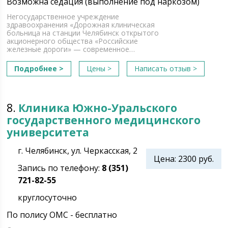
Возможна седация (выполнение под наркозом)
Негосударственное учреждение
здравоохранения «Дорожная клиническая
больница на станции Челябинск открытого
акционерного общества «Российские
железные дороги» — современное…
Подробнее >
Цены >
Написать отзыв >
8.
Клиника Южно-Уральского
государственного медицинского
университета
г. Челябинск, ул. Черкасская, 2
Цена: 2300 руб.
Запись по телефону:
8 (351)
721-82-55
круглосуточно
По полису ОМС - бесплатно