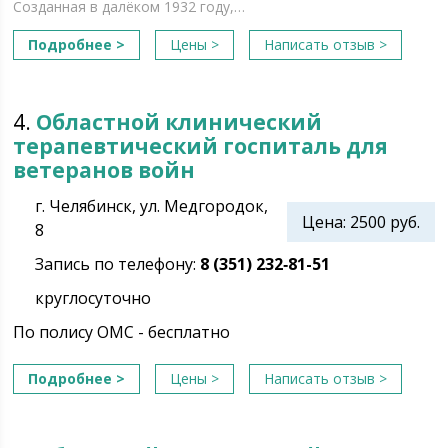
Созданная в далёком 1932 году,…
Подробнее >
Цены >
Написать отзыв >
4.
Областной клинический
терапевтический госпиталь для
ветеранов войн
г. Челябинск, ул. Медгородок,
Цена: 2500 руб.
8
Запись по телефону:
8 (351) 232‑81-51
круглосуточно
По полису ОМС - бесплатно
Подробнее >
Цены >
Написать отзыв >