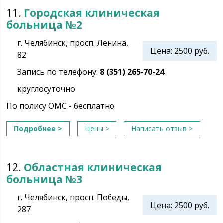
11.
Городская клиническая
больница №2
г. Челябинск, просп. Ленина,
Цена: 2500 руб.
82
Запись по телефону:
8 (351) 265‑70-24
круглосуточно
По полису ОМС - бесплатно
Подробнее >
Цены >
Написать отзыв >
12.
Областная клиническая
больница №3
г. Челябинск, просп. Победы,
Цена: 2500 руб.
287