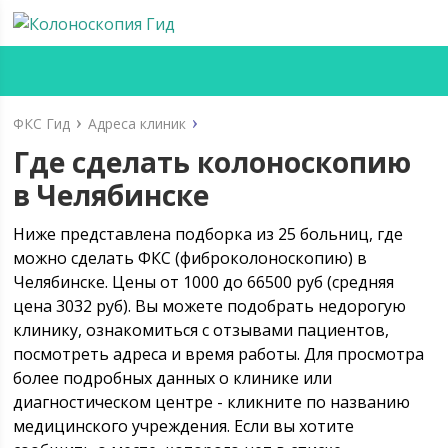
ФКС Гид
Адреса клиник
Где сделать колоноскопию
в Челябинске
Ниже представлена подборка из 25 больниц, где
можно сделать ФКС (фиброколоноскопию) в
Челябинске. Цены от 1000 до 66500 руб (средняя
цена 3032 руб). Вы можете подобрать недорогую
клинику, ознакомиться с отзывами пациентов,
посмотреть адреса и время работы. Для просмотра
более подробных данных о клинике или
диагностическом центре - кликните по названию
медицинского учреждения. Если вы хотите