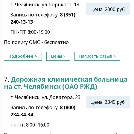
г. Челябинск, ул. Горького, 18
Цена: 2000 руб.
Запись по телефону:
8 (351)
240-13-13
ПН-ПТ 8:00-19:00
По полису ОМС - бесплатно
Подробнее >
Цены >
Написать отзыв >
7.
Дорожная клиническая больница
на ст. Челябинск (ОАО РЖД)
г. Челябинск, ул. Доватора, 23
Цена: 3345 руб.
Запись по телефону:
8 (800)
234-34-34
пн-пт: 8:00–16:00