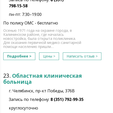
798‑15-58
пн-пт: 7:30–19:00
По полису ОМС - бесплатно
Осенью 1971 года на окраине города, в
Калининском районе, где началась
новостройка, была открыта поликлиника.
Для оказания первичной медико-санитарной
помощи населению пришли…
Подробнее >
Цены >
Написать отзыв >
23.
Областная клиническая
больница
г. Челябинск, пр-кт Победы, 376В
Запись по телефону:
8 (351) 792-99-35
круглосуточно