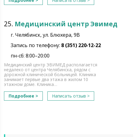
Подробнее >
Написать отзыв >
25.
Медицинский центр Эвимед
г. Челябинск, ул. Блюхера, 9В
Запись по телефону:
8 (351) 220‑12-22
пн-сб: 8:00–20:00
Медицинский центр ЭВИМЕД располагается
недалеко от центра Челябинска, рядом с
дорожной клинической больницей. Клиника
занимает первые два этажа в жилом 10
этажном доме. Клиника…
Подробнее >
Написать отзыв >