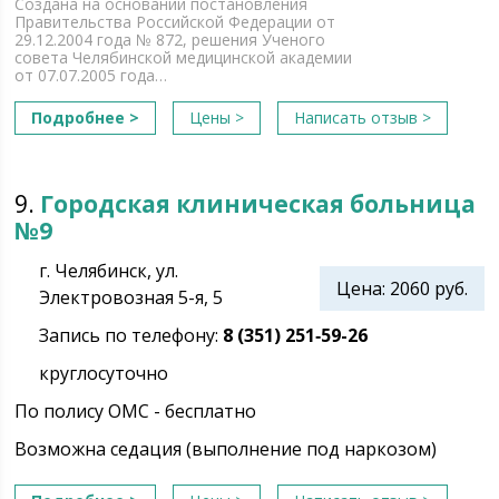
Создана на основании постановления
Правительства Российской Федерации от
29.12.2004 года № 872, решения Ученого
совета Челябинской медицинской академии
от 07.07.2005 года…
Подробнее >
Цены >
Написать отзыв >
9.
Городская клиническая больница
№9
г. Челябинск, ул.
Цена: 2060 руб.
Электровозная 5-я, 5
Запись по телефону:
8 (351) 251‑59-26
круглосуточно
По полису ОМС - бесплатно
Возможна седация (выполнение под наркозом)