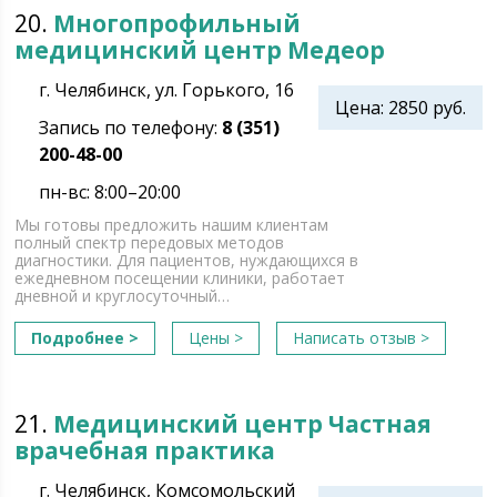
20.
Многопрофильный
медицинский центр Медеор
г. Челябинск, ул. Горького, 16
Цена: 2850 руб.
Запись по телефону:
8 (351)
200-48-00
пн-вс: 8:00–20:00
Мы готовы предложить нашим клиентам
полный спектр передовых методов
диагностики. Для пациентов, нуждающихся в
ежедневном посещении клиники, работает
дневной и круглосуточный…
Подробнее >
Цены >
Написать отзыв >
21.
Медицинский центр Частная
врачебная практика
г. Челябинск, Комсомольский