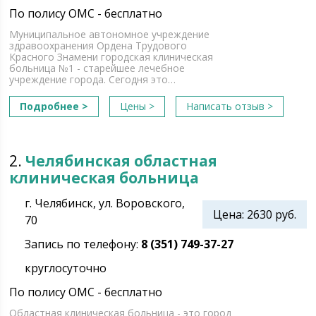
По полису ОМС - бесплатно
Муниципальное автономное учреждение
здравоохранения Ордена Трудового
Красного Знамени городская клиническая
больница №1 - старейшее лечебное
учреждение города. Сегодня это…
Подробнее >
Цены >
Написать отзыв >
2.
Челябинская областная
клиническая больница
г. Челябинск, ул. Воровского,
Цена: 2630 руб.
70
Запись по телефону:
8 (351) 749-37-27
круглосуточно
По полису ОМС - бесплатно
Областная клиническая больница - это город