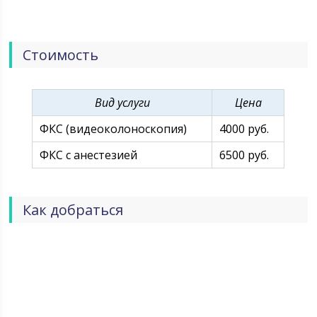
Стоимость
Вид услуги
Цена
ФКС (видеоколоноскопия)
4000 руб.
ФКС с анестезией
6500 руб.
Как добраться