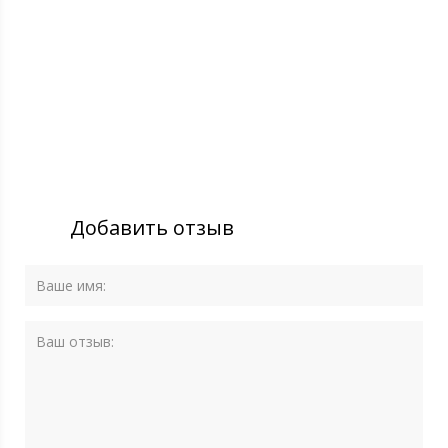
Добавить отзыв