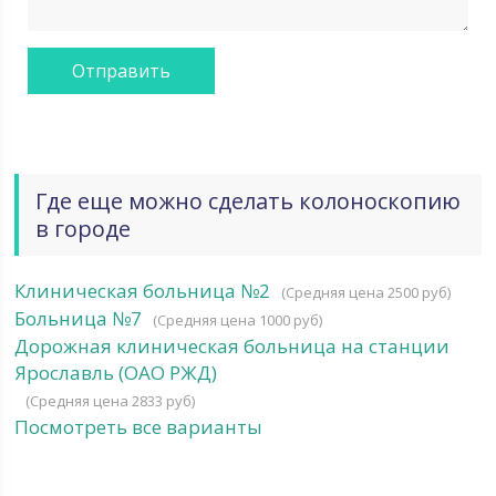
Где еще можно сделать колоноскопию
в городе
Клиническая больница №2
(Средняя цена 2500 руб)
Больница №7
(Средняя цена 1000 руб)
Дорожная клиническая больница на станции
Ярославль (ОАО РЖД)
(Средняя цена 2833 руб)
Посмотреть все варианты