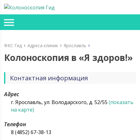
ФКС Гид
Адреса клиник
Ярославль
Колоноскопия в «Я здоров!»
Контактная информация
Адрес
г. Ярославль, ул. Володарского, д. 52/55
(показать
на карте)
Телефон
8 (4852) 67-38-13