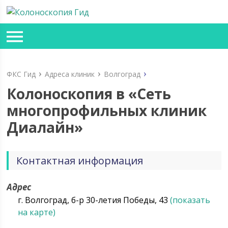
ФКС Гид
Адреса клиник
Волгоград
Колоноскопия в «Сеть
многопрофильных клиник
Диалайн»
Контактная информация
Адрес
г. Волгоград, б-р 30-летия Победы, 43
(показать
на карте)