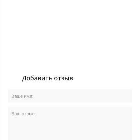
Добавить отзыв