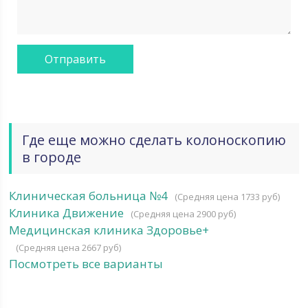
Где еще можно сделать колоноскопию
в городе
Клиническая больница №4
(Средняя цена 1733 руб)
Клиника Движение
(Средняя цена 2900 руб)
Медицинская клиника Здоровье+
(Средняя цена 2667 руб)
Посмотреть все варианты