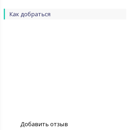
Как добраться
Добавить отзыв