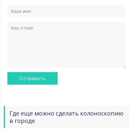
Где еще можно сделать колоноскопию
в городе