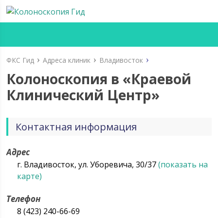
ФКС Гид
Адреса клиник
Владивосток
Колоноскопия в «Краевой
Клинический Центр»
Контактная информация
Адрес
г. Владивосток, ул. Уборевича, 30/37
(показать на
карте)
Телефон
8 (423) 240-66-69