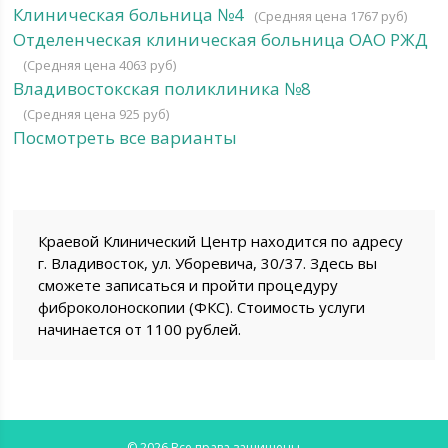
Клиническая больница №4
(Средняя цена 1767 руб)
Отделенческая клиническая больница ОАО РЖД
(Средняя цена 4063 руб)
Владивостокская поликлиника №8
(Средняя цена 925 руб)
Посмотреть все варианты
Краевой Клинический Центр находится по адресу
г. Владивосток, ул. Уборевича, 30/37. Здесь вы
сможете записаться и пройти процедуру
фиброколоноскопии (ФКС). Стоимость услуги
начинается от 1100 рублей.
© 2026 Все права защищены