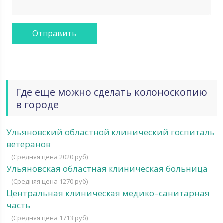
Где еще можно сделать колоноскопию
в городе
Ульяновский областной клинический госпиталь
ветеранов
(Средняя цена 2020 руб)
Ульяновская областная клиническая больница
(Средняя цена 1270 руб)
Центральная клиническая медико–санитарная
часть
(Средняя цена 1713 руб)