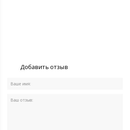
Добавить отзыв