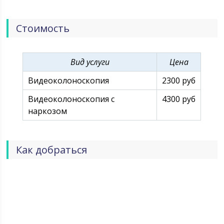
Стоимость
Вид услуги
Цена
Видеоколоноскопия
2300 руб
Видеоколоноскопия с
4300 руб
наркозом
Как добраться