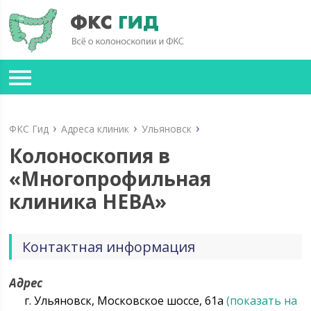
ФКС Гид
Адреса клиник
Ульяновск
Колоноскопия в
«Многопрофильная
клиника НЕВА»
Контактная информация
Адрес
г. Ульяновск, Московское шоссе, 61а
(показать на