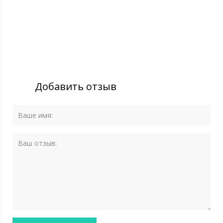
Добавить отзыв