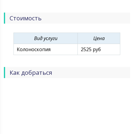
Стоимость
Вид услуги
Цена
Колоноскопия
2525 руб
Как добраться