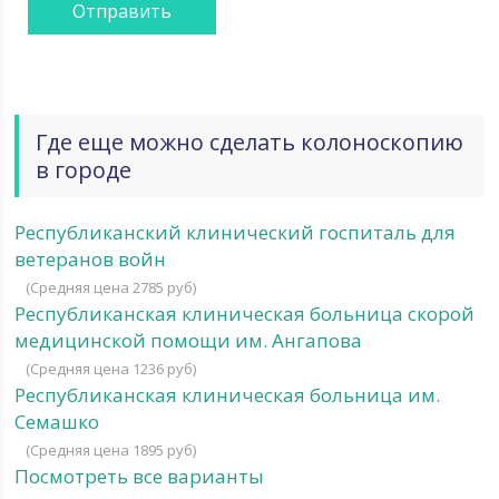
Где еще можно сделать колоноскопию
в городе
Республиканский клинический госпиталь для
ветеранов войн
(Средняя цена 2785 руб)
Республиканская клиническая больница скорой
медицинской помощи им. Ангапова
(Средняя цена 1236 руб)
Республиканская клиническая больница им.
Семашко
(Средняя цена 1895 руб)
Посмотреть все варианты