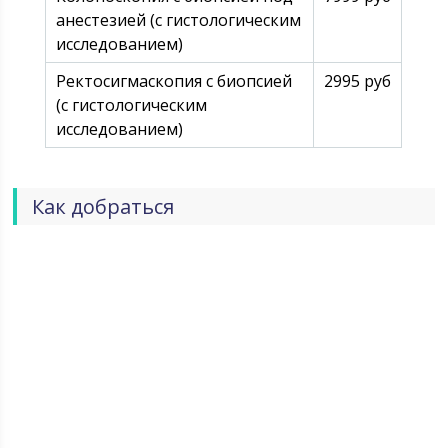
анестезией (с гистологическим
исследованием)
Ректосигмаскопия с биопсией
2995 руб
(с гистологическим
исследованием)
Как добраться