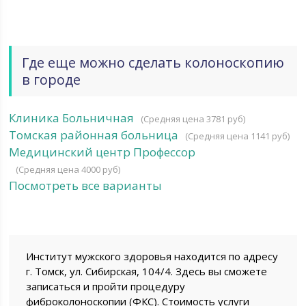
Где еще можно сделать колоноскопию
в городе
Клиника Больничная
(Средняя цена 3781 руб)
Томская районная больница
(Средняя цена 1141 руб)
Медицинский центр Профессор
(Средняя цена 4000 руб)
Посмотреть все варианты
Институт мужского здоровья находится по адресу
г. Томск, ул. Сибирская, 104/4. Здесь вы сможете
записаться и пройти процедуру
фиброколоноскопии (ФКС). Стоимость услуги