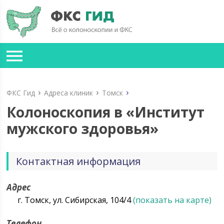
ФКС Гид
Адреса клиник
Томск
Колоноскопия в «Институт
мужского здоровья»
Контактная информация
Адрес
г. Томск, ул. Сибирская, 104/4
(показать на карте)
Телефон