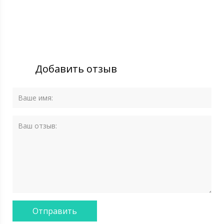
Добавить отзыв