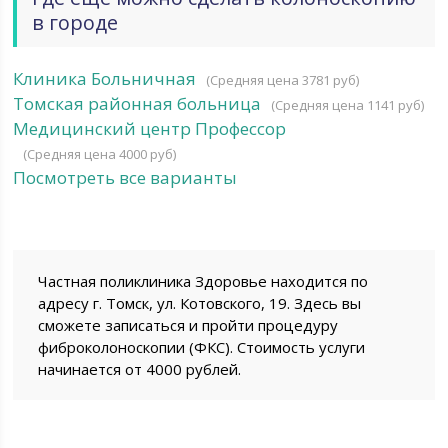
в городе
Клиника Больничная
(Средняя цена 3781 руб)
Томская районная больница
(Средняя цена 1141 руб)
Медицинский центр Профессор
(Средняя цена 4000 руб)
Посмотреть все варианты
Частная поликлиника Здоровье находится по
адресу г. Томск, ул. Котовского, 19. Здесь вы
сможете записаться и пройти процедуру
фиброколоноскопии (ФКС). Стоимость услуги
начинается от 4000 рублей.