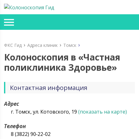
ФКС Гид
Адреса клиник
Томск
Колоноскопия в «Частная
поликлиника Здоровье»
Контактная информация
Адрес
г. Томск, ул. Котовского, 19
(показать на карте)
Телефон
8 (3822) 90‑22-02