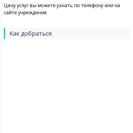
Цену услуг вы можете узнать по телефону или на
сайте учреждения.
Как добраться