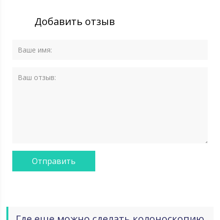
Добавить отзыв
Где еще можно сделать колоноскопию