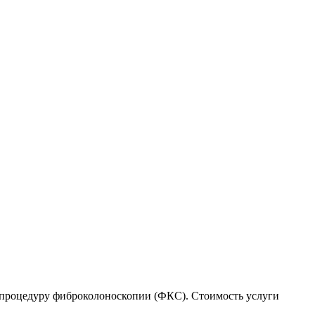
ти процедуру фиброколоноскопии (ФКС). Стоимость услуги