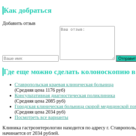
Как добраться
Добавить отзыв
Где еще можно сделать колоноскопию в
Ставропольская краевая клиническая больница
(Средняя цена 1176 руб)
Консультативная диагностическая поликлиника
(Средняя цена 2085 руб)
Городская клиническая больница скорой медицинской п
(Средняя цена 2034 руб)
Посмотреть все варианты
Клиника гастроэнтерологии находится по адресу г. Ставрополь
начинается от 2034 рублей.