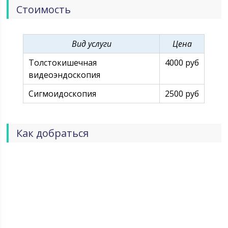
Стоимость
Вид услуги
Цена
Толстокишечная
4000 руб
видеоэндоскопия
Сигмоидоскопия
2500 руб
Как добраться