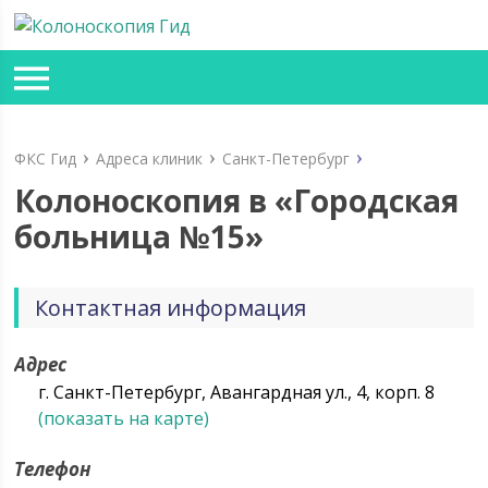
ФКС Гид
Адреса клиник
Санкт-Петербург
Колоноскопия в «Городская
больница №15»
Контактная информация
Адрес
г. Санкт-Петербург, Авангардная ул., 4, корп. 8
(показать на карте)
Телефон