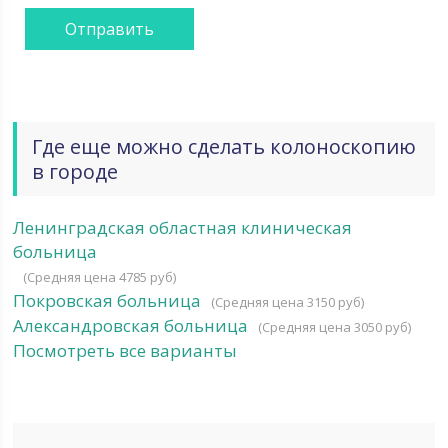
Где еще можно сделать колоноскопию
в городе
Ленинградская областная клиническая
больница
(Средняя цена 4785 руб)
Покровская больница
(Средняя цена 3150 руб)
Александровская больница
(Средняя цена 3050 руб)
Посмотреть все варианты