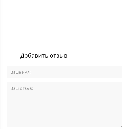
Добавить отзыв