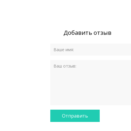
Добавить отзыв