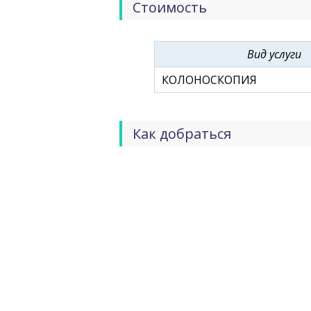
Стоимость
Вид услуги
КОЛОНОСКОПИЯ
Как добраться