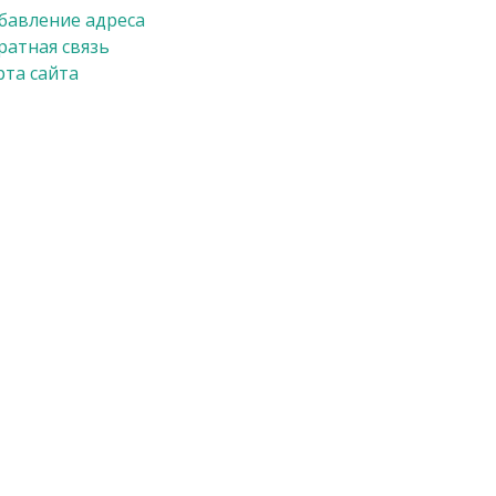
бавление адреса
ратная связь
рта сайта