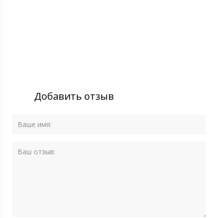
Добавить отзыв