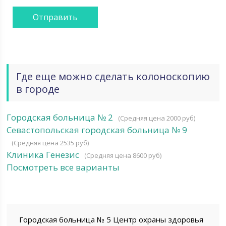
Где еще можно сделать колоноскопию
в городе
Городская больница № 2
(Средняя цена 2000 руб)
Севастопольская городская больница № 9
(Средняя цена 2535 руб)
Клиника Генезис
(Средняя цена 8600 руб)
Посмотреть все варианты
Городская больница № 5 Центр охраны здоровья