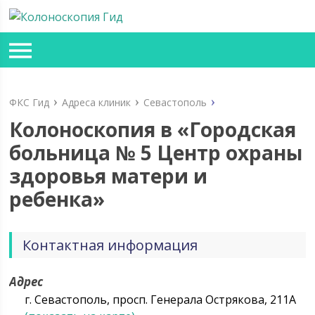
ФКС Гид
Адреса клиник
Севастополь
Колоноскопия в «Городская
больница № 5 Центр охраны
здоровья матери и
ребенка»
Контактная информация
Адрес
г. Севастополь, просп. Генерала Острякова, 211А