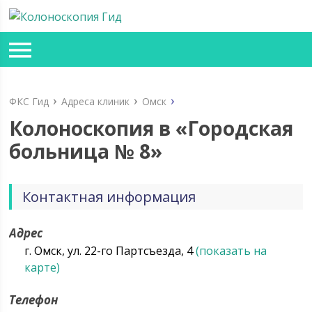
ФКС Гид
Адреса клиник
Омск
Колоноскопия в «Городская
больница № 8»
Контактная информация
Адрес
г. Омск, ул. 22-го Партсъезда, 4
(показать на
карте)
Телефон