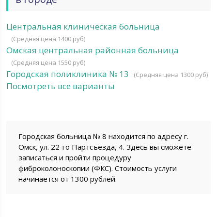
Центральная клиническая больница
(Средняя цена 1400 руб)
Омская центральная районная больница
(Средняя цена 1550 руб)
Городская поликлиника № 13
(Средняя цена 1300 руб)
Посмотреть все варианты
Городская больница № 8 находится по адресу г.
Омск, ул. 22-го Партсъезда, 4. Здесь вы сможете
записаться и пройти процедуру
фиброколоноскопии (ФКС). Стоимость услуги
начинается от 1300 рублей.