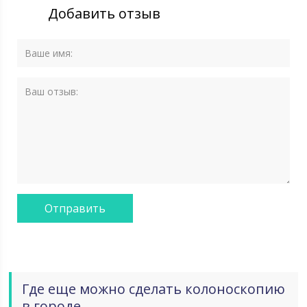
Добавить отзыв
Где еще можно сделать колоноскопию
в городе