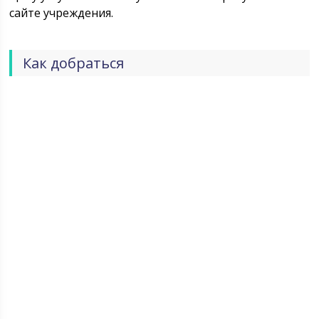
сайте учреждения.
Как добраться