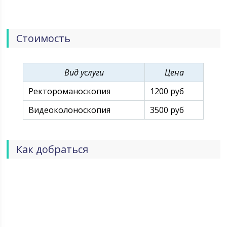
Стоимость
Вид услуги
Цена
Ректороманоскопия
1200 руб
Видеоколоноскопия
3500 руб
Как добраться