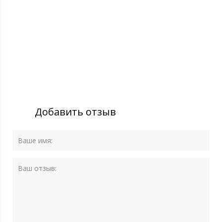
Добавить отзыв