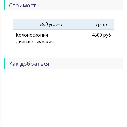
Стоимость
Вид услуги
Цена
Колоноскопия
4500 руб
диагностическая
Как добраться