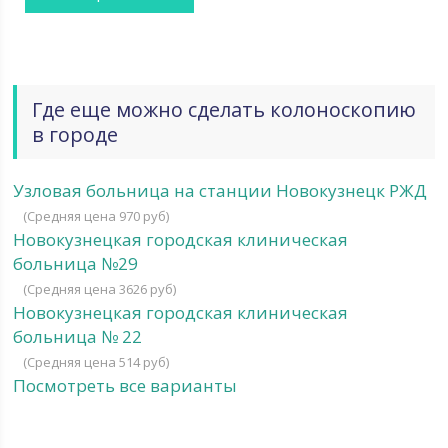
Где еще можно сделать колоноскопию
в городе
Узловая больница на станции Новокузнецк РЖД
(Средняя цена 970 руб)
Новокузнецкая городская клиническая
больница №29
(Средняя цена 3626 руб)
Новокузнецкая городская клиническая
больница № 22
(Средняя цена 514 руб)
Посмотреть все варианты