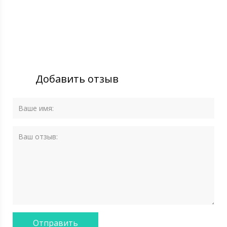
Добавить отзыв