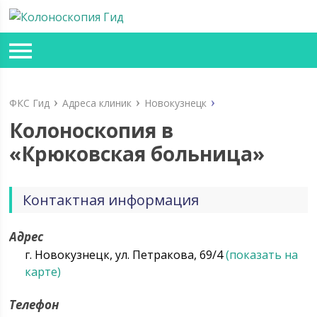
ФКС Гид
Адреса клиник
Новокузнецк
Колоноскопия в
«Крюковская больница»
Контактная информация
Адрес
г. Новокузнецк, ул. Петракова, 69/4
(показать на
карте)
Телефон