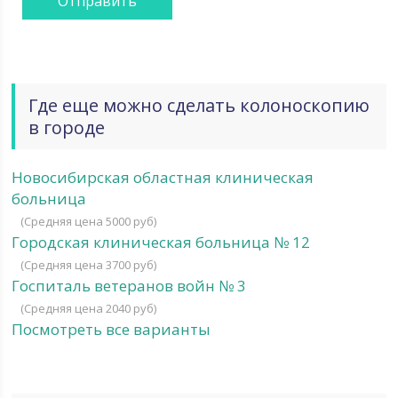
Где еще можно сделать колоноскопию
в городе
Новосибирская областная клиническая
больница
(Средняя цена 5000 руб)
Городская клиническая больница № 12
(Средняя цена 3700 руб)
Госпиталь ветеранов войн № 3
(Средняя цена 2040 руб)
Посмотреть все варианты