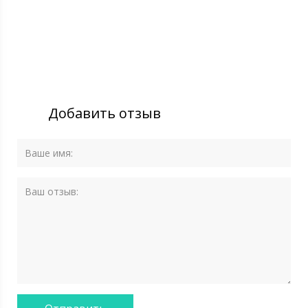
Добавить отзыв