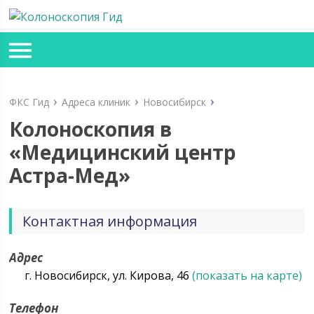
ФКС Гид
Адреса клиник
Новосибирск
Колоноскопия в
«Медицинский центр
Астра-Мед»
Контактная информация
Адрес
г. Новосибирск, ул. Кирова, 46
(показать на карте)
Телефон