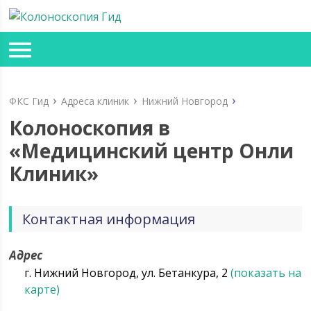
ФКС Гид
Адреса клиник
Нижний Новгород
Колоноскопия в
«Медицинский центр Онли
Клиник»
Контактная информация
Адрес
г. Нижний Новгород, ул. Бетанкура, 2
(показать на
карте)