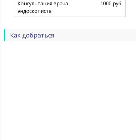
Консультация врача
1000 руб.
эндоскописта
Как добраться