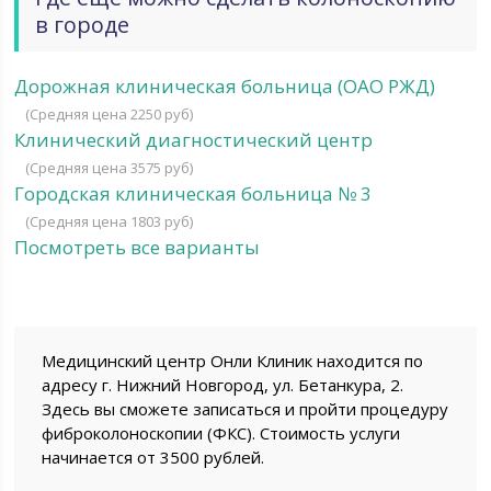
в городе
Дорожная клиническая больница (ОАО РЖД)
(Средняя цена 2250 руб)
Клинический диагностический центр
(Средняя цена 3575 руб)
Городская клиническая больница № 3
(Средняя цена 1803 руб)
Посмотреть все варианты
Медицинский центр Онли Клиник находится по
адресу г. Нижний Новгород, ул. Бетанкура, 2.
Здесь вы сможете записаться и пройти процедуру
фиброколоноскопии (ФКС). Стоимость услуги
начинается от 3500 рублей.