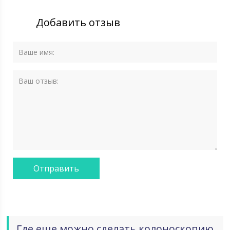
Добавить отзыв
Где еще можно сделать колоноскопию