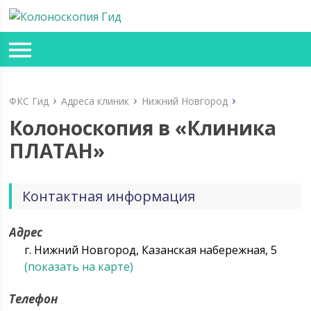
ФКС Гид
Адреса клиник
Нижний Новгород
Колоноскопия в «Клиника
ПЛАТАН»
Контактная информация
Адрес
г. Нижний Новгород, Казанская набережная, 5
(показать на карте)
Телефон