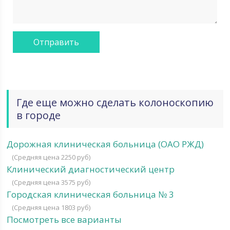
Где еще можно сделать колоноскопию
в городе
Дорожная клиническая больница (ОАО РЖД)
(Средняя цена 2250 руб)
Клинический диагностический центр
(Средняя цена 3575 руб)
Городская клиническая больница № 3
(Средняя цена 1803 руб)
Посмотреть все варианты