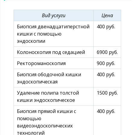
Вид услуги
Цена
Биопсия двенадцатиперстной
400 руб.
кишки с помощью
эндоскопии
Колоноскопия под седацией
6900 руб.
Ректороманоскопия
900 руб.
Биопсия ободочной кишки
400 руб.
эндоскопическая
Удаление полипа толстой
1500 руб.
кишки эндоскопическое
Биопсия прямой кишки с
400 руб.
помощью
видеоэндоскопических
технологий