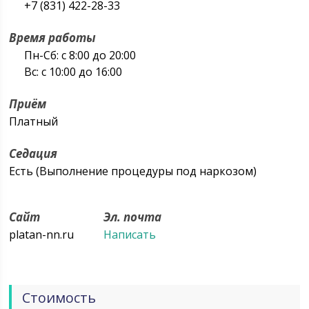
+7 (831) 422-28-33
Время работы
Пн-Сб: с 8:00 до 20:00
Вс: с 10:00 до 16:00
Приём
Платный
Седация
Есть (Выполнение процедуры под наркозом)
Сайт
Эл. почта
platan-nn.ru
Написать
Стоимость