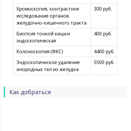
Хромоскопия, контрастное
300 руб.
исследование органов
желудочно-кишечного тракта
Биопсия тонкой кишки
400 руб.
эндоскопическая
Колоноскопия (ФКС)
4400 руб.
Эндоскопическое удаление
5500 руб.
инородных тел из желудка
Как добраться