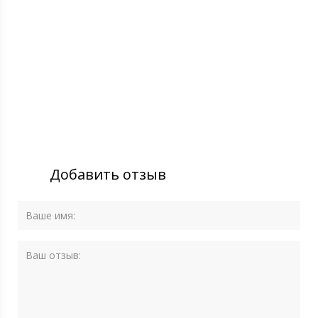
Добавить отзыв