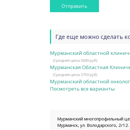
Где еще можно сделать к
Мурманский областной клинич
(Средняя цена 3600 руб)
Мурманская Областная Клиниче
(Средняя цена 3750 руб)
Мурманский областной онколо
Посмотреть все варианты
Мурманский многопрофильный цент
Мурманск, ул. Володарского, 2/12