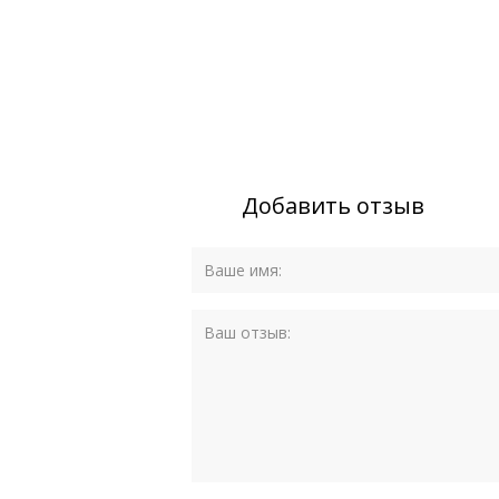
Добавить отзыв