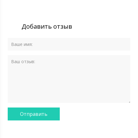
Добавить отзыв