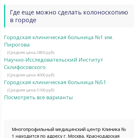
Где еще можно сделать колоноскопию
в городе
Городская клиническая больница №1 им.
Пирогова
(Средняя цена 2850 руб)
Научно-Исследовательский Институт
Склифосовского
(Средняя цена 4000 руб)
Городская клиническая больница №51
(Средняя цена 5100 руб)
Посмотреть все варианты
Многопрофильный медицинский центр Клиника №
1 находится по адресу г. Москва, Краснодарская