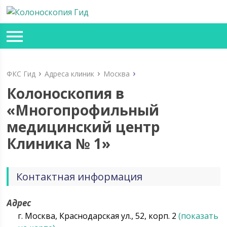
ФКС Гид
Адреса клиник
Москва
Колоноскопия в
«Многопрофильный
медицинский центр
Клиника № 1»
Контактная информация
Адрес
г. Москва, Краснодарская ул., 52, корп. 2
(показать