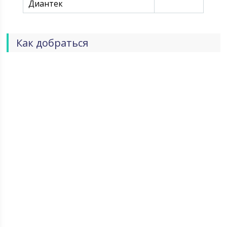
Диантек
Как добраться