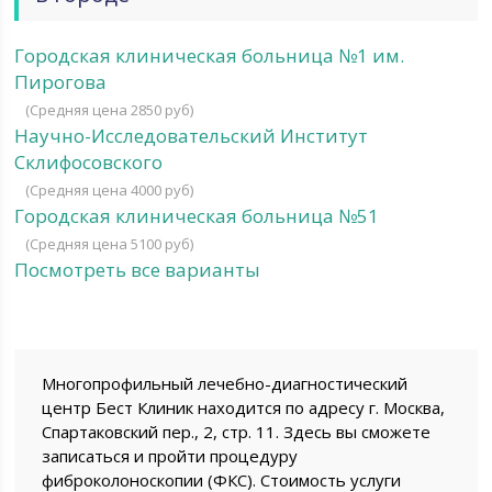
Городская клиническая больница №1 им.
Пирогова
(Средняя цена 2850 руб)
Научно-Исследовательский Институт
Склифосовского
(Средняя цена 4000 руб)
Городская клиническая больница №51
(Средняя цена 5100 руб)
Посмотреть все варианты
Многопрофильный лечебно-диагностический
центр Бест Клиник находится по адресу г. Москва,
Спартаковский пер., 2, стр. 11. Здесь вы сможете
записаться и пройти процедуру
фиброколоноскопии (ФКС). Стоимость услуги