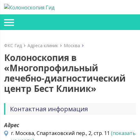
ФКС Гид
Адреса клиник
Москва
Колоноскопия в
«Многопрофильный
лечебно-диагностический
центр Бест Клиник»
Контактная информация
Адрес
г. Москва, Спартаковский пер., 2, стр. 11
(показать