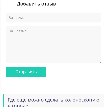
Добавить отзыв
Где еще можно сделать колоноскопию
в городе