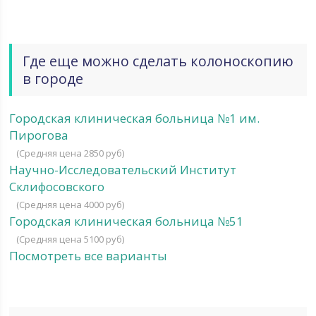
Где еще можно сделать колоноскопию
в городе
Городская клиническая больница №1 им.
Пирогова
(Средняя цена 2850 руб)
Научно-Исследовательский Институт
Склифосовского
(Средняя цена 4000 руб)
Городская клиническая больница №51
(Средняя цена 5100 руб)
Посмотреть все варианты