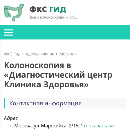
ФКС Гид
Адреса клиник
Москва
Колоноскопия в
«Диагностический центр
Клиника Здоровья»
Контактная информация
Адрес
г. Москва, ул. Маросейка, 2/15с1
(показать на