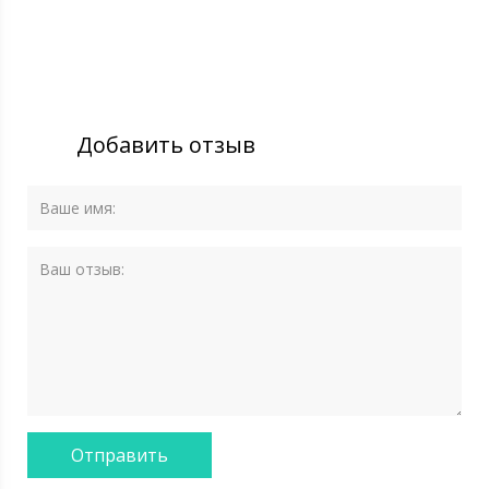
Добавить отзыв