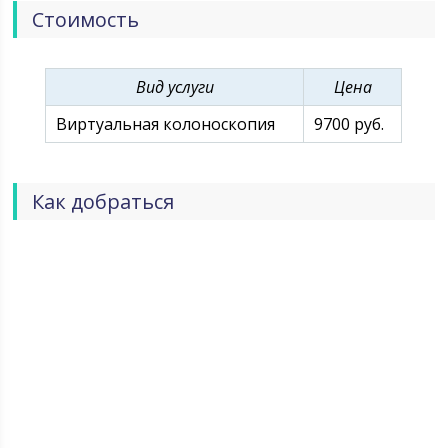
Стоимость
Вид услуги
Цена
Виртуальная колоноскопия
9700 руб.
Как добраться