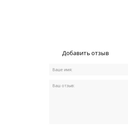
Добавить отзыв