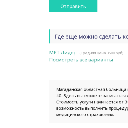
Где еще можно сделать к
МРТ Лидер
(Средняя цена 3500 руб)
Посмотреть все варианты
Магаданская областная больница н
40. Здесь вы сможете записаться
Стоимость услуги начинается от 
возможность выполнить процедур
медицинского страхования.