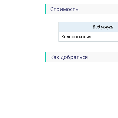
Стоимость
Вид услуги
Колоноскопия
Как добраться