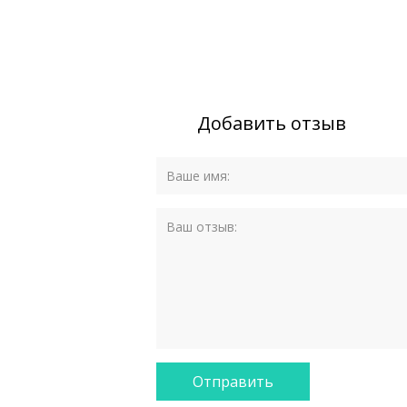
Добавить отзыв