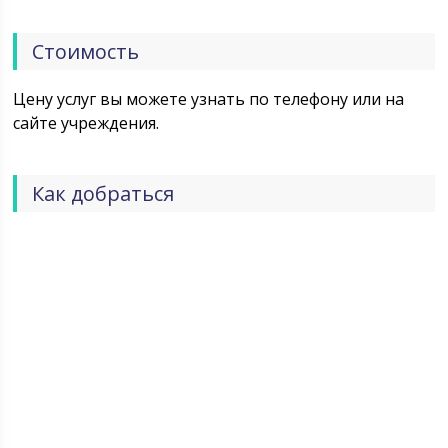
Стоимость
Цену услуг вы можете узнать по телефону или на
сайте учреждения.
Как добраться