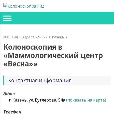
ФКС Гид
Адреса клиник
Казань
Колоноскопия в
«Маммологический центр
«Весна»»
Контактная информация
Адрес
г. Казань, ул. Бутлерова, 54а
(показать на карте)
Телефон