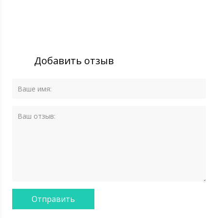
Добавить отзыв