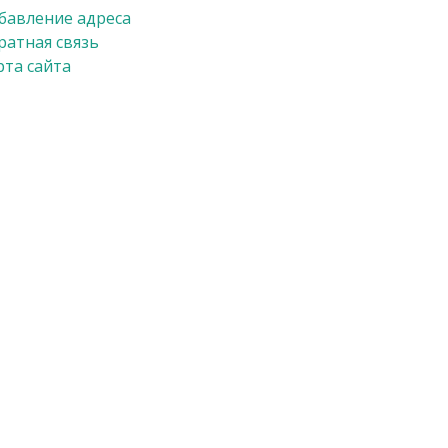
бавление адреса
ратная связь
рта сайта