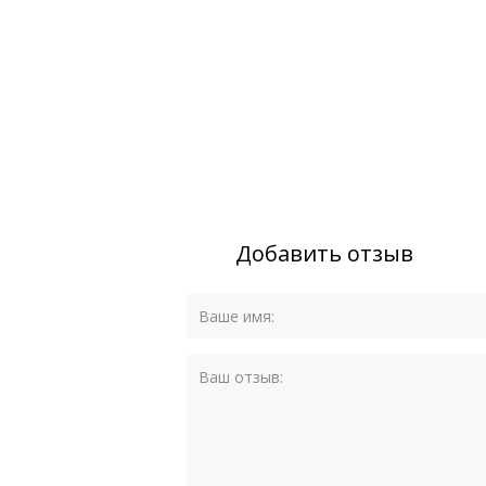
Добавить отзыв