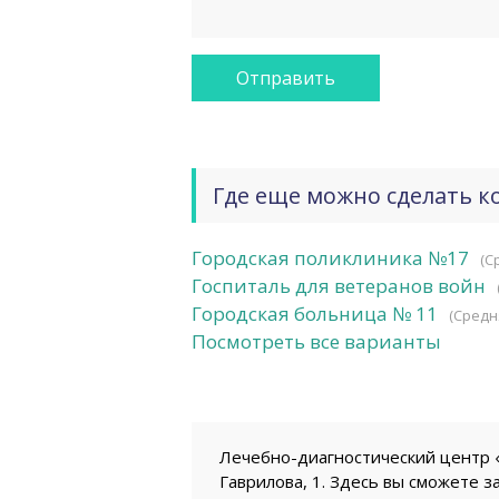
Где еще можно сделать к
Городская поликлиника №17
(С
Госпиталь для ветеранов войн
Городская больница № 11
(Средн
Посмотреть все варианты
Лечебно-диагностический центр «
Гаврилова, 1. Здесь вы сможете з