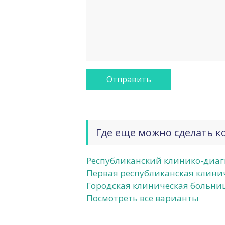
Где еще можно сделать к
Республиканский клинико-диаг
Первая республиканская клини
Городская клиническая больни
Посмотреть все варианты