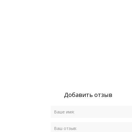
Добавить отзыв