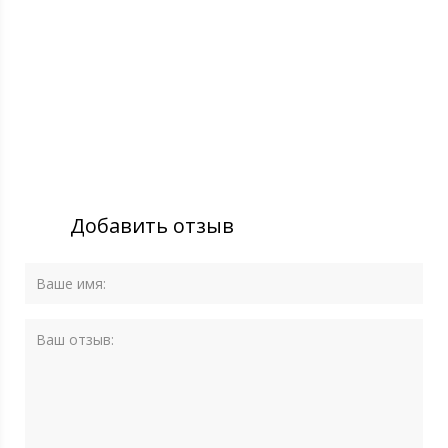
Добавить отзыв