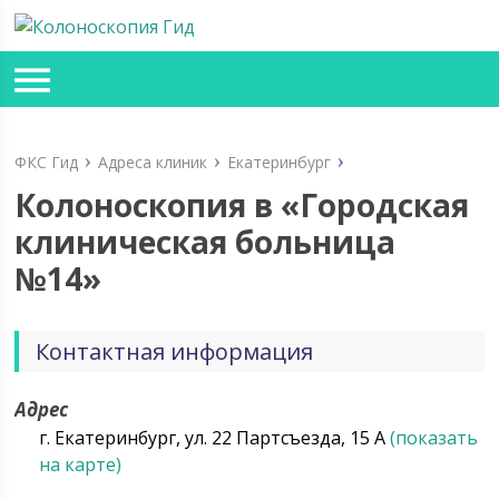
ФКС Гид
Адреса клиник
Екатеринбург
Колоноскопия в «Городская
клиническая больница
№14»
Контактная информация
Адрес
г. Екатеринбург, ул. 22 Партсъезда, 15 А
(показать
на карте)