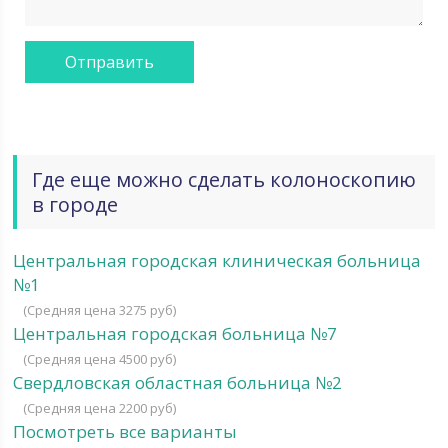
Где еще можно сделать колоноскопию
в городе
Центральная городская клиническая больница
№1
(Средняя цена 3275 руб)
Центральная городская больница №7
(Средняя цена 4500 руб)
Свердловская областная больница №2
(Средняя цена 2200 руб)
Посмотреть все варианты