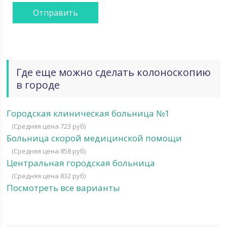
Где еще можно сделать колоноскопию
в городе
Городская клиническая больница №1
(Средняя цена 723 руб)
Больница скорой медицинской помощи
(Средняя цена 858 руб)
Центральная городская больница
(Средняя цена 832 руб)
Посмотреть все варианты