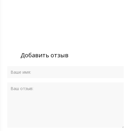
Добавить отзыв