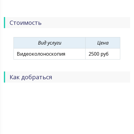
квалифицированных специалистов.
Стоимость
Вид услуги
Цена
Видеоколоноскопия
2500 руб
Как добраться