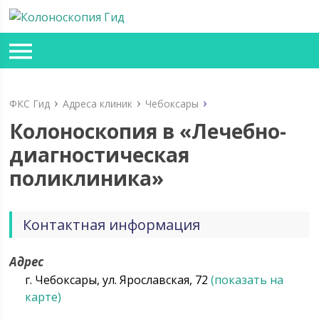
ФКС Гид
Адреса клиник
Чебоксары
Колоноскопия в «Лечебно-
диагностическая
поликлиника»
Контактная информация
Адрес
г. Чебоксары, ул. Ярославская, 72
(показать на
карте)