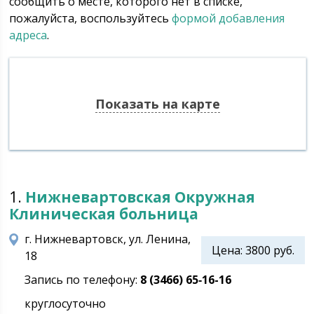
сообщить о месте, которого нет в списке,
пожалуйста, воспользуйтесь
формой добавления
адреса
.
Показать на карте
1.
Нижневартовская Окружная
Клиническая больница
г. Нижневартовск, ул. Ленина,
Цена: 3800 руб.
18
Запись по телефону:
8 (3466) 65‑16-16
круглосуточно