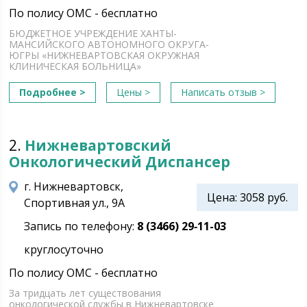
По полису ОМС - бесплатно
БЮДЖЕТНОЕ УЧРЕЖДЕНИЕ ХАНТЫ-
МАНСИЙСКОГО АВТОНОМНОГО ОКРУГА-
ЮГРЫ «НИЖНЕВАРТОВСКАЯ ОКРУЖНАЯ
КЛИНИЧЕСКАЯ БОЛЬНИЦА»
Подробнее >
Цены >
Написать отзыв >
2.
Нижневартовский
Онкологический Диспансер
г. Нижневартовск,
Цена: 3058 руб.
Спортивная ул., 9А
Запись по телефону:
8 (3466) 29‑11-03
круглосуточно
По полису ОМС - бесплатно
За тридцать лет существования
онкологической службы в Нижневартовске