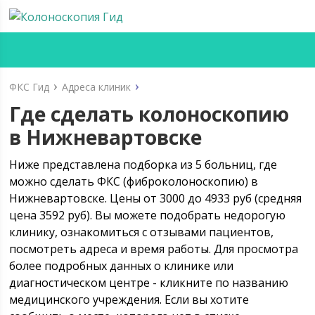
ФКС Гид
Адреса клиник
Где сделать колоноскопию
в Нижневартовске
Ниже представлена подборка из 5 больниц, где
можно сделать ФКС (фиброколоноскопию) в
Нижневартовске. Цены от 3000 до 4933 руб (средняя
цена 3592 руб). Вы можете подобрать недорогую
клинику, ознакомиться с отзывами пациентов,
посмотреть адреса и время работы. Для просмотра
более подробных данных о клинике или
диагностическом центре - кликните по названию
медицинского учреждения. Если вы хотите