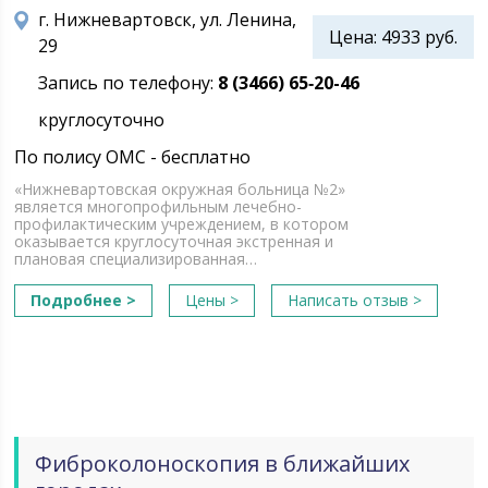
г. Нижневартовск, ул. Ленина,
Цена: 4933 руб.
29
Запись по телефону:
8 (3466) 65‑20-46
круглосуточно
По полису ОМС - бесплатно
«Нижневартовская окружная больница №2»
является многопрофильным лечебно-
профилактическим учреждением, в котором
оказывается круглосуточная экстренная и
плановая специализированная…
Подробнее >
Цены >
Написать отзыв >
Фиброколоноскопия в ближайших