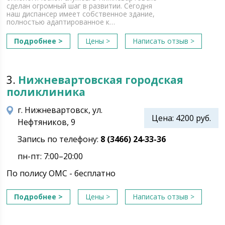
сделан огромный шаг в развитии. Сегодня
наш диспансер имеет собственное здание,
полно­стью адаптированное к…
Подробнее >
Цены >
Написать отзыв >
3.
Нижневартовская городская
поликлиника
г. Нижневартовск, ул.
Цена: 4200 руб.
Нефтяников, 9
Запись по телефону:
8 (3466) 24‑33-36
пн-пт: 7:00–20:00
По полису ОМС - бесплатно
Подробнее >
Цены >
Написать отзыв >