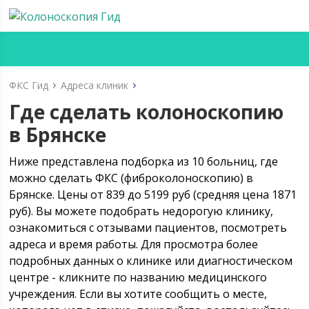
ФКС Гид
Адреса клиник
Где сделать колоноскопию
в Брянске
Ниже представлена подборка из 10 больниц, где
можно сделать ФКС (фиброколоноскопию) в
Брянске. Цены от 839 до 5199 руб (средняя цена 1871
руб). Вы можете подобрать недорогую клинику,
ознакомиться с отзывами пациентов, посмотреть
адреса и время работы. Для просмотра более
подробных данных о клинике или диагностическом
центре - кликните по названию медицинского
учреждения. Если вы хотите сообщить о месте,