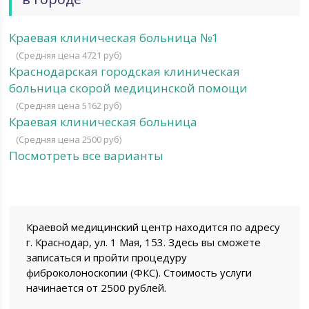
Краевая клиническая больница №1
(Средняя цена 4721 руб)
Краснодарская городская клиническая
больница скорой медицинской помощи
(Средняя цена 5162 руб)
Краевая клиническая больница
(Средняя цена 2500 руб)
Посмотреть все варианты
Краевой медицинский центр находится по адресу
г. Краснодар, ул. 1 Мая, 153. Здесь вы сможете
записаться и пройти процедуру
фиброколоноскопии (ФКС). Стоимость услуги
начинается от 2500 рублей.