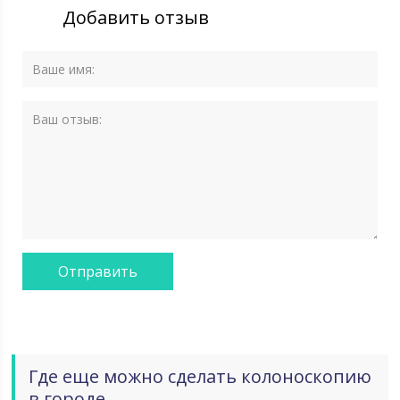
Добавить отзыв
Где еще можно сделать колоноскопию
в городе