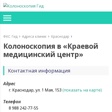
ФКС Гид
Адреса клиник
Краснодар
Колоноскопия в «Краевой
медицинский центр»
Контактная информация
Адрес
г. Краснодар, ул. 1 Мая, 153
(показать на карте)
Телефон
8 988 242‑77-55