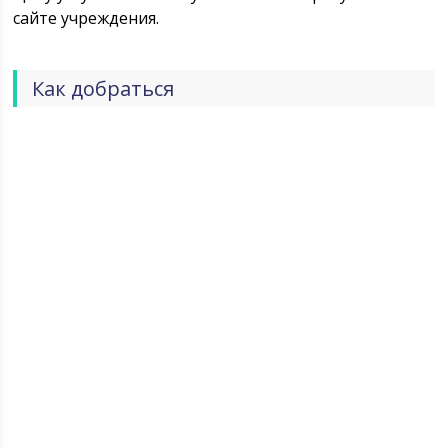
сайте учреждения.
Как добраться